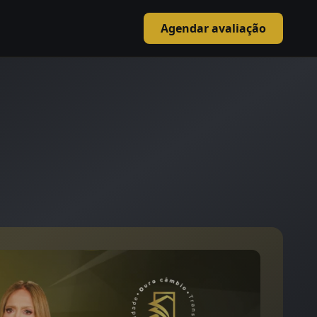
Agendar avaliação