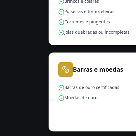
Brincos e colares
Pulseiras e tornozeleiras
Correntes e pingentes
Joias quebradas ou incompletas
Barras e moedas
Barras de ouro certificadas
Moedas de ouro