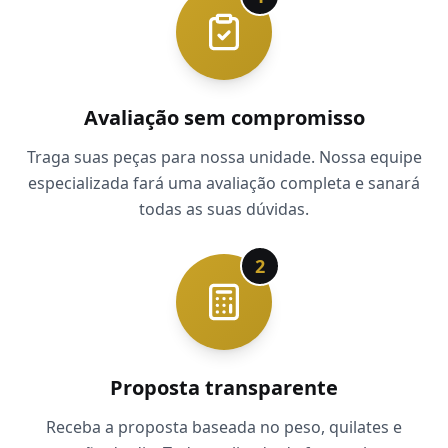
Avaliação sem compromisso
Traga suas peças para nossa unidade. Nossa equipe
especializada fará uma avaliação completa e sanará
todas as suas dúvidas.
2
Proposta transparente
Receba a proposta baseada no peso, quilates e