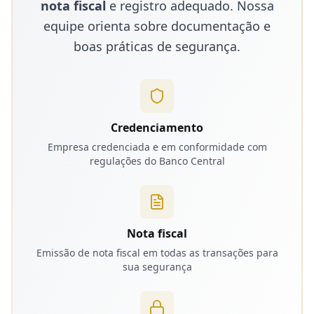
nota fiscal
e registro adequado. Nossa
equipe orienta sobre documentação e
boas práticas de segurança.
Credenciamento
Empresa credenciada e em conformidade com
regulações do Banco Central
Nota fiscal
Emissão de nota fiscal em todas as transações para
sua segurança