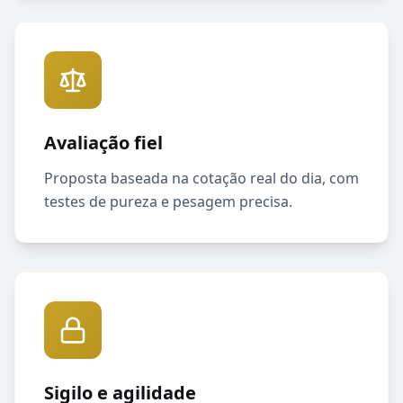
Avaliação fiel
Proposta baseada na cotação real do dia, com
testes de pureza e pesagem precisa.
Sigilo e agilidade