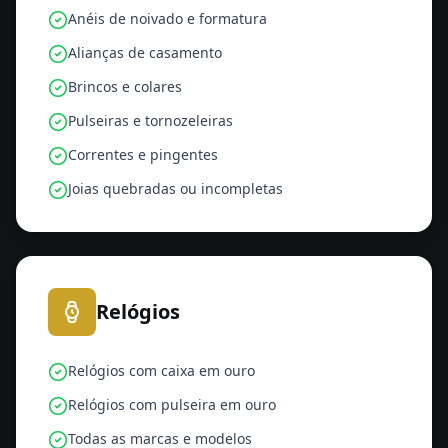
Anéis de noivado e formatura
Alianças de casamento
Brincos e colares
Pulseiras e tornozeleiras
Correntes e pingentes
Joias quebradas ou incompletas
Relógios
Relógios com caixa em ouro
Relógios com pulseira em ouro
Todas as marcas e modelos