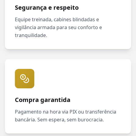
Segurança e respeito
Equipe treinada, cabines blindadas e
vigilância armada para seu conforto e
tranquilidade.
Compra garantida
Pagamento na hora via PIX ou transferência
bancária. Sem espera, sem burocracia.