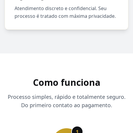
Atendimento discreto e confidencial. Seu
processo é tratado com máxima privacidade.
Como funciona
Processo simples, rápido e totalmente seguro.
Do primeiro contato ao pagamento.
1