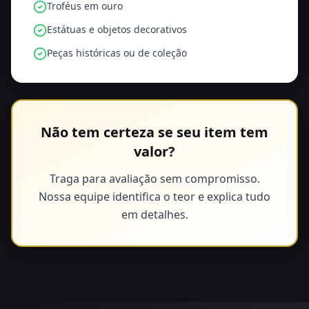
Troféus em ouro
Estátuas e objetos decorativos
Peças históricas ou de coleção
Não tem certeza se seu item tem
valor?
Traga para avaliação sem compromisso.
Nossa equipe identifica o teor e explica tudo
em detalhes.