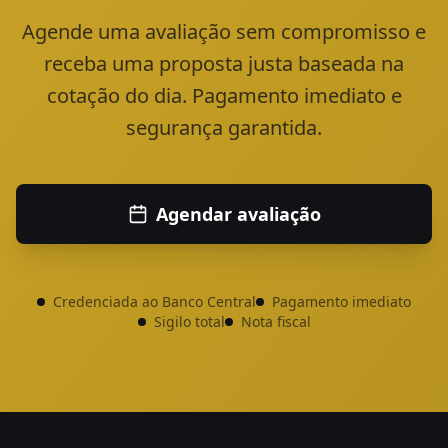
Agende uma avaliação sem compromisso e
receba uma proposta justa baseada na
cotação do dia. Pagamento imediato e
segurança garantida.
Agendar avaliação
Credenciada ao Banco Central
Pagamento imediato
Sigilo total
Nota fiscal