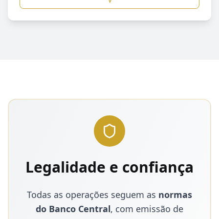
Legalidade e confiança
Todas as operações seguem as
normas
do Banco Central
, com emissão de