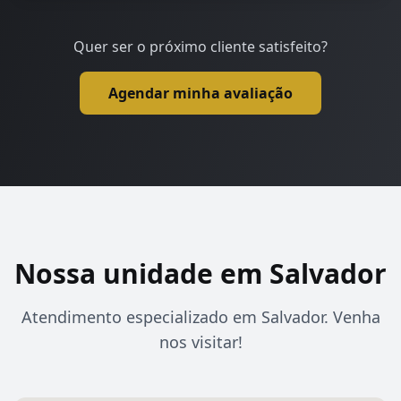
Quer ser o próximo cliente satisfeito?
Agendar minha avaliação
Nossa unidade em Salvador
Atendimento especializado em Salvador. Venha
nos visitar!