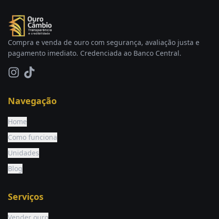
Compra e venda de ouro com segurança, avaliação justa e
pagamento imediato. Credenciada ao Banco Central.
Navegação
Home
Como funciona
Unidades
Blog
Serviços
Vender ouro