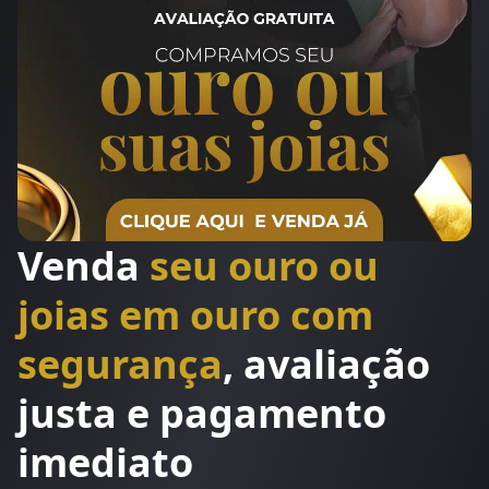
Venda
seu ouro ou
joias em ouro com
segurança
, avaliação
justa e pagamento
imediato