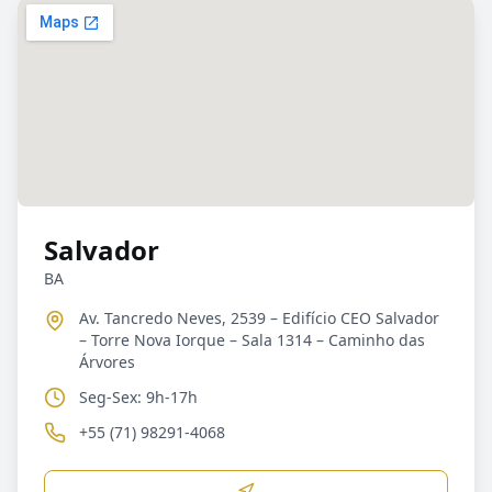
Salvador
BA
Av. Tancredo Neves, 2539 – Edifício CEO Salvador
– Torre Nova Iorque – Sala 1314 – Caminho das
Árvores
Seg-Sex: 9h-17h
+55 (71) 98291-4068