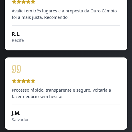
Avaliei em três lugares e a proposta da Ouro Câmbio
foi a mais justa. Recomendo!
R.L.
Recife
Processo rápido, transparente e seguro. Voltaria a
fazer negócio sem hesitar.
J.M.
Salvador