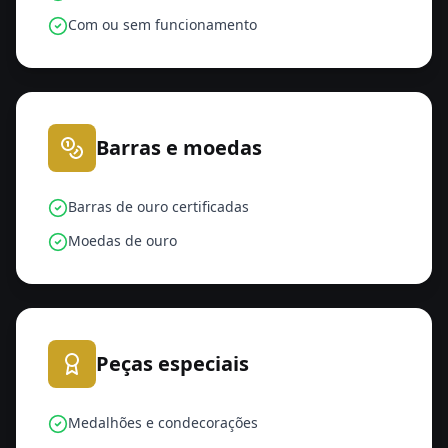
Com ou sem funcionamento
Barras e moedas
Barras de ouro certificadas
Moedas de ouro
Peças especiais
Medalhões e condecorações