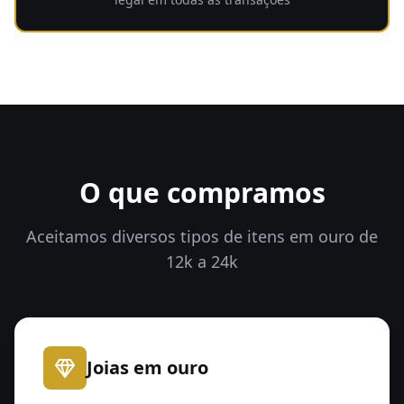
O que compramos
Aceitamos diversos tipos de itens em ouro de
12k a 24k
Joias em ouro