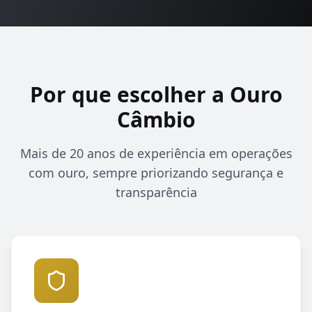
Por que escolher a Ouro
Câmbio
Mais de 20 anos de experiência em operações
com ouro, sempre priorizando segurança e
transparência